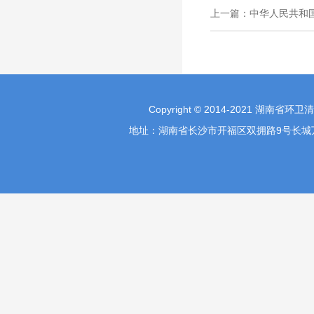
上一篇：
中华人民共和
Copyright © 2014-2021 湖南省环
地址：湖南省长沙市开福区双拥路9号长城万富