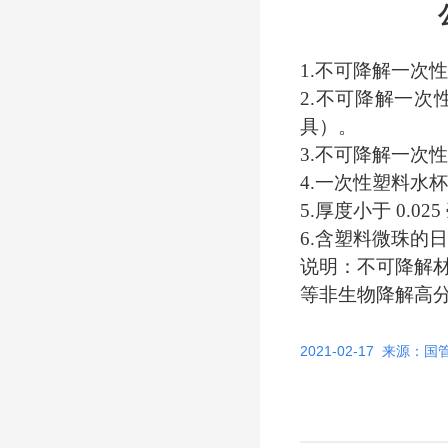
1.不可降解一次
2.不可降解一
具）。
3.不可降解一次
4.一次性塑料水
5.厚度小于 0.0
6.含塑料微珠的
说明：不可降解
等非生物降解高
2021-02-17
来源：国