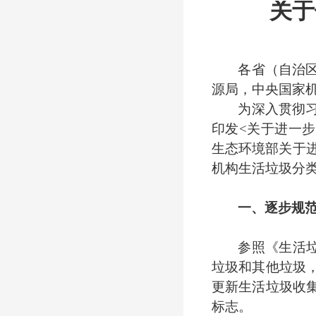
关于
各省（自治
源局，中央国家
为深入贯彻
印发
<关于进一步
生态环境部关于进
机构生活垃圾分
一、逐步规
参照《生活
垃圾和其他垃圾
更新生活垃圾收
标志。