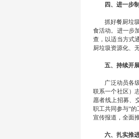
四、进一步
抓好餐厨垃
食活动。进一步
查，以适当方式
厨垃圾资源化、
五、持续开
广泛动员各
联系一个社区）
愿者线上招募、
职工共同参与”的
宣传报道，全面推
六、扎实推