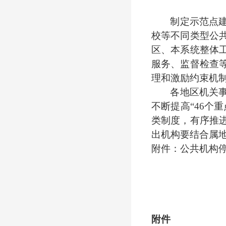
制定示范点
校等不同类型公
区、本系统整体
服务、监督检查
理和激励约束机
各地区机关
不断提高
“46
类制度，有序推
出机构要结合属
附件：公共机构
附件