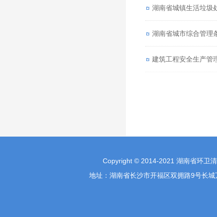
湖南省城镇生活垃圾
湖南省城市综合管理
建筑工程安全生产管
Copyright © 2014-2021 湖南省环
地址：湖南省长沙市开福区双拥路9号长城万富