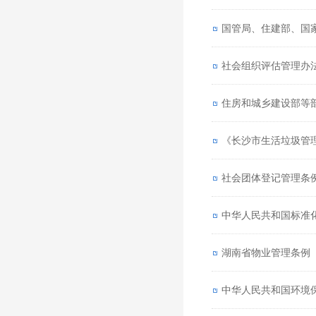
国管局、住建部、国
社会组织评估管理办
住房和城乡建设部等
《长沙市生活垃圾管
社会团体登记管理条
中华人民共和国标准
湖南省物业管理条例
中华人民共和国环境