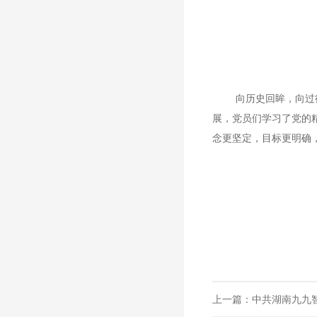
向历史回眸，向过
展，党员们学习了党的
念更坚定，目标更明确
上一篇：
中共湖南九九