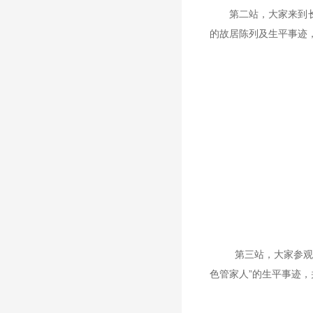
第二站，大家来到
的故居陈列及生平事迹
第三站，大家参观了
色管家人
”
的生平事迹，