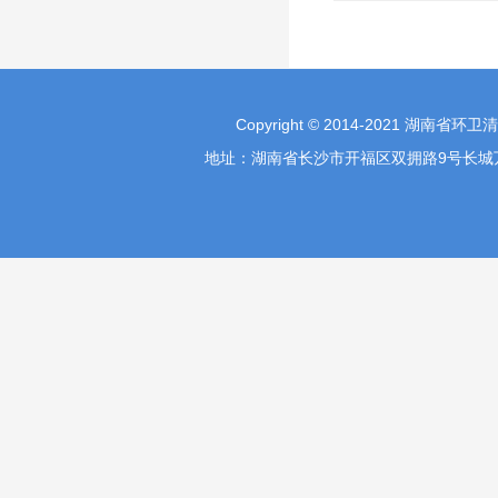
Copyright © 2014-2021 湖南省环
地址：湖南省长沙市开福区双拥路9号长城万富