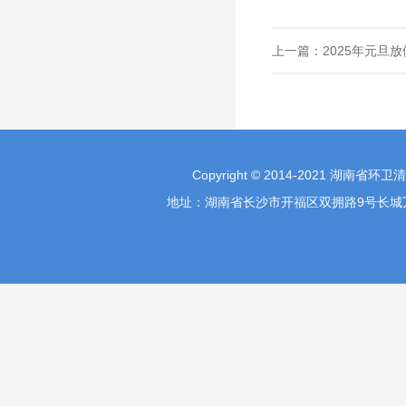
上一篇：
2025年元旦
Copyright © 2014-2021 湖南省环
地址：湖南省长沙市开福区双拥路9号长城万富