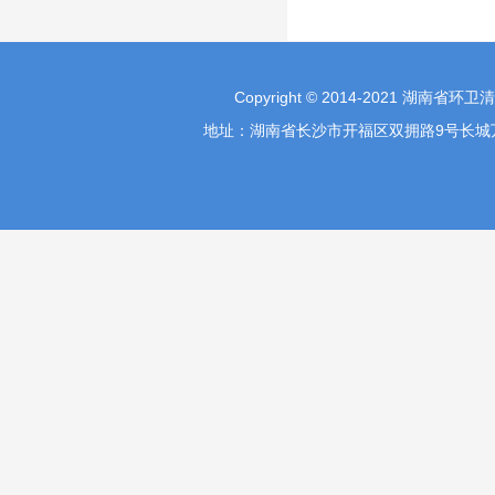
Copyright © 2014-2021 湖南省环
地址：湖南省长沙市开福区双拥路9号长城万富