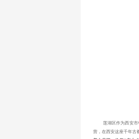
莲湖区作为西安市
营，在西安这座千年古