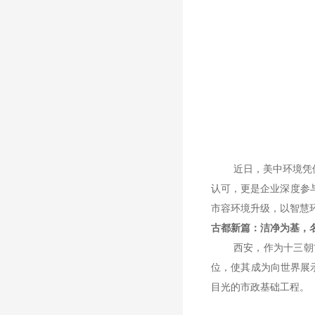
近日，美中环境凭
认可，更是企业深度参
市容环境升级，以智慧
古都新篇：洁净为基，
西安，作为十三朝
位，使其成为向世界展
目光的市政基础工程。