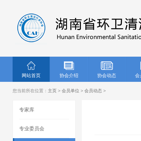
网站首页
协会介绍
协会动态
会
您当前所在位置：
主页
>
会员单位
>
会员动态
>
专家库
专业委员会