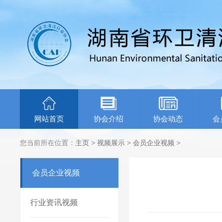
网站首页
协会介绍
协会动态
会
您当前所在位置：
主页
>
视频展示
>
会员企业视频
>
会员企业视频
行业资讯视频