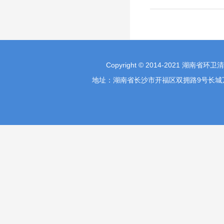
Copyright © 2014-2021 湖南省环
地址：湖南省长沙市开福区双拥路9号长城万富