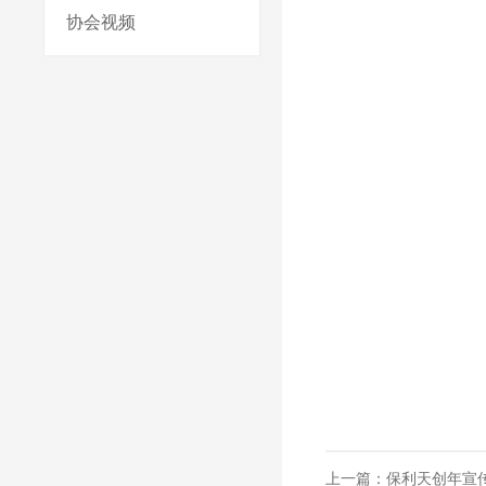
协会视频
上一篇：
保利天创年宣